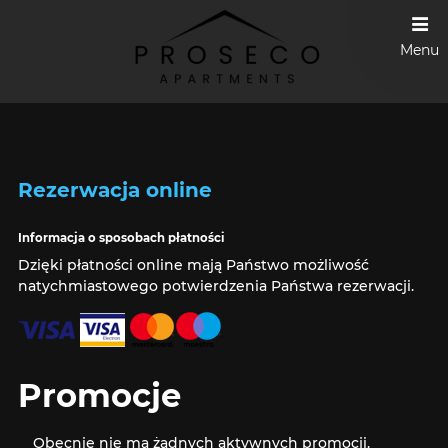
Menu
Rezerwacja online
Informacja o sposobach płatności
Dzięki płatności online mają Państwo możliwość
natychmiastowego potwierdzenia Państwa rezerwacji.
Promocje
Obecnie nie ma żadnych aktywnych promocji.